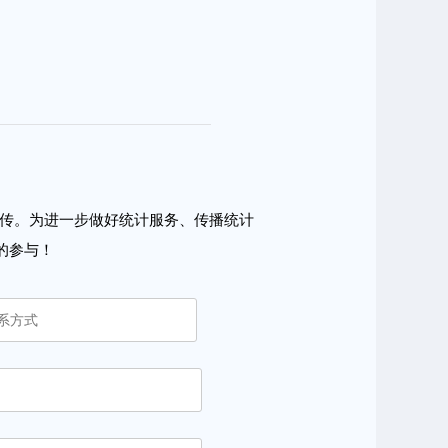
传。为进一步做好统计服务、传播统计
的参与！