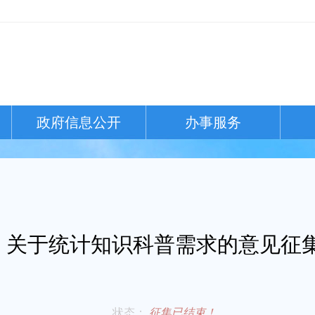
政府信息公开
办事服务
关于统计知识科普需求的意见征
状态：
征集已结束！