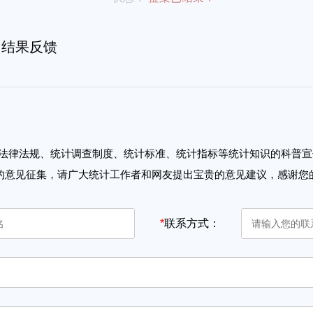
结果反馈
法律法规、统计调查制度、统计标准、统计指标等统计知识的科普宣
”的意见征集，请广大统计工作者和网友提出宝贵的意见建议，感谢您
*
联系方式：