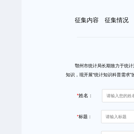
征集内容
征集情况
鄂州市统计局长期致力于统计
知识，现开展“统计知识科普需求
*
姓名：
*
标题：