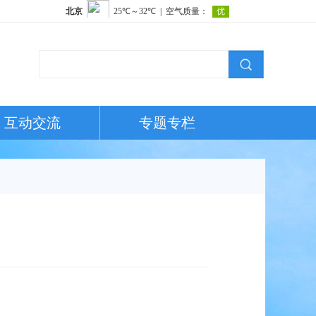
互动交流
专题专栏