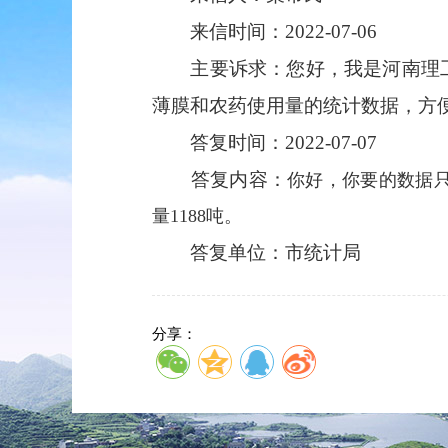
来信时间：2022-07-06
主要诉求：您好，我是河南理工大
薄膜和农药使用量的统计数据，方便的话
答复时间：2022-07-07
答复内容：
你好，你要的数据只有
量1188吨。
答复单位：市统计局
分享：