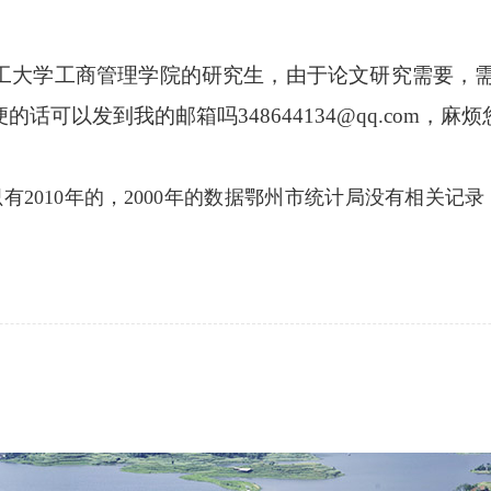
学工商管理学院的研究生，由于论文研究需要，需要鄂州
可以发到我的邮箱吗348644134@qq.com，麻
2010年的，2000年的数据鄂州市统计局没有相关记录，