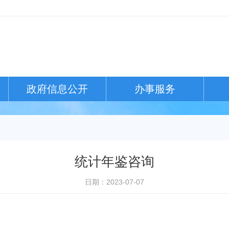
政府信息公开
办事服务
统计年鉴咨询
日期：2023-07-07