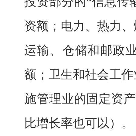
投资部分的“信息传
资额；电力、热力、
运输、仓储和邮政
额；卫生和社会工作
施管理业的固定资产
比增长率也可以）。