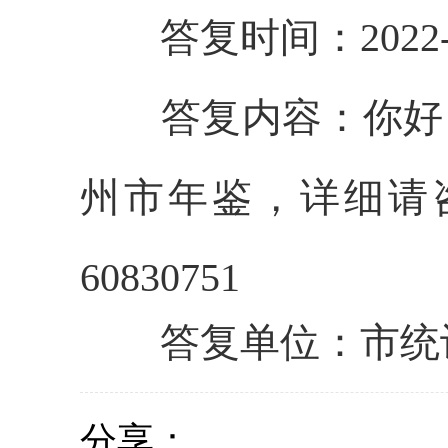
答复时间：2022-1
答复内容：
你好，
州市年鉴，详细请咨
60830751
答复单位：市统
分享：