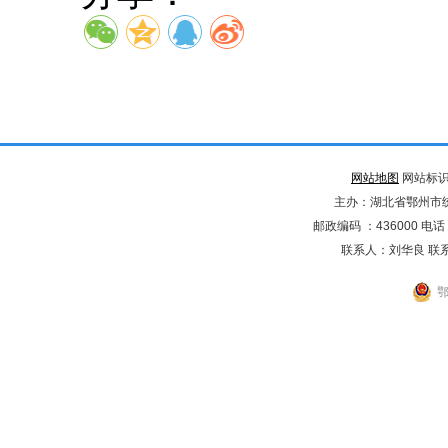
网站地图
网站标识码
主办：湖北省鄂州市
邮政编码 ：436000 电话：02
联系人：刘华良 联系电
鄂