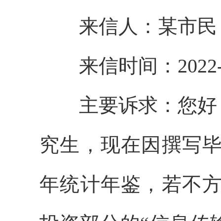
来信人：某市民
来信时间：2022-1
主要诉求：您好，
究生，现在因撰写毕业
年统计年鉴，若不方便