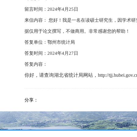
留言时间：2024年4月25日
来信内容： 您好！我是一名在读硕士研究生，因学术研究
据仅用于论文撰写，不做商用。非常感谢您的帮助！
答复单位：鄂州市统计局
答复时间：2024年4月27日
答复内容：
你好，请查询湖北省统计局网站，
http://tjj.h
分享：