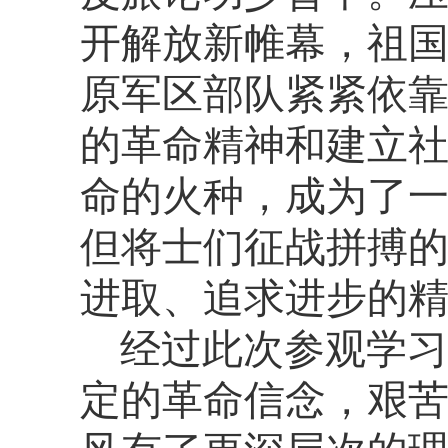
开解放新帷幕，祖
原军区部队紧紧依
的革命精神和建立
命的火种，成为了
但将士们征战拼搏
进取、追求进步的
经过此次参观学习
定的革命信念，艰