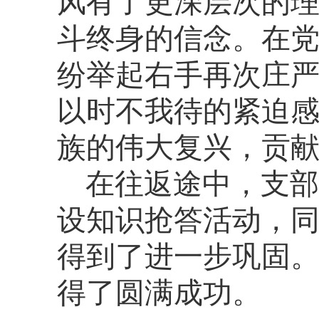
风有了更深层次的
斗终身的信念。在
纷举起右手再次庄
以时不我待的紧迫
族的伟大复兴，贡
在往返途中，支部
设知识抢答活动，
得到了进一步巩固
得了圆满成功。