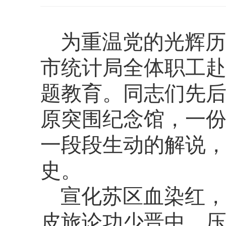
为重温党的光辉历
市统计局全体职工
题教育
。同志们先
原突围纪念馆，一
一段段生动的解说
史。
宣化苏区血染红，
皮旅论功少晋中。