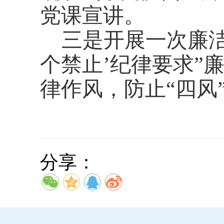
党课宣讲。
三是开展一次廉
个禁止’纪律要求”
律作风，防止“四风
分享：