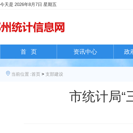
今天是
2026年8月7日 星期五
首 页
资讯中心
政
当前位置 :
首页
>
支部建设
市统计局“