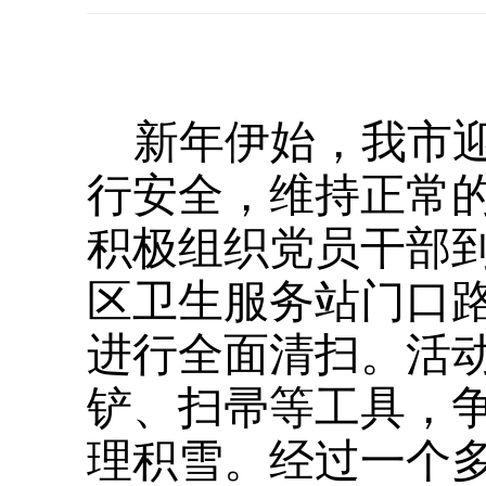
新年伊始，我市
行安全，维持正常
积极组织党员干部
区卫生服务站门口
进行全面清扫。活
铲、扫帚等工具，
理积雪。经过一个