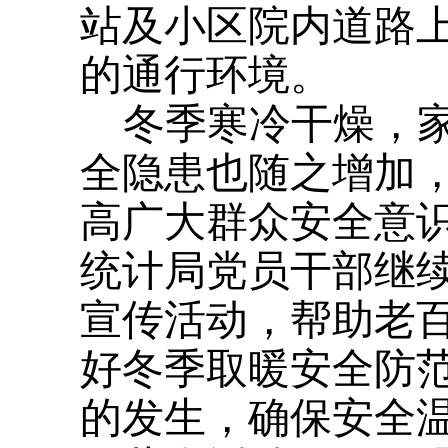
站及小区院内道路
的通行环境。
冬季寒冷干燥，
全隐患也随之增加
高广大群众安全意
统计局党员干部继
宣传活动，帮助老
好冬季取暖安全防
的发生，确保安全