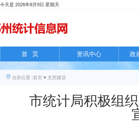
今天是
2026年8月9日 星期天
首 页
资讯中心
政
当前位置 :
首页
>
支部建设
市统计局积极组织