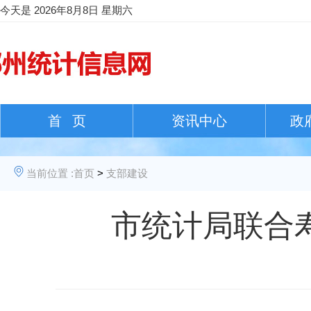
今天是
2026年8月8日 星期六
首 页
资讯中心
政
当前位置 :
首页
>
支部建设
市统计局联合