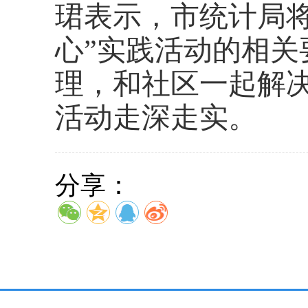
珺表示，市统计局
心”实践活动的相
理，和社区一起解
活动走深走实。
分享：