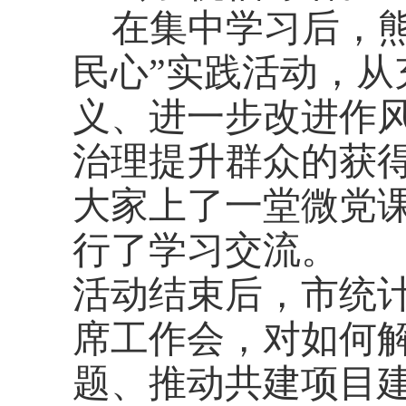
在集中学习后，
民心”实践活动，
义、进一步改进作
治理提升群众的获
大家上了一堂微党
行了学习交流。
活动结束后，市统
席工作会，对如何
题、推动共建项目