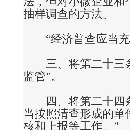
法，但对小微企业和
抽样调查的方法。
“经济普查应当充分
三、将第二十三
监管”。
四、将第二十四条
当按照清查形成的单
核和上报等工作。”