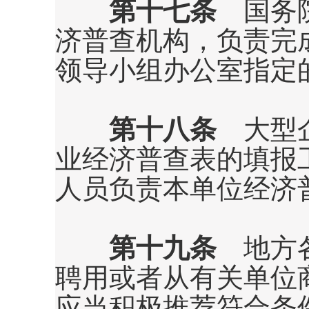
第十七条
国务院
济普查机构，负责完
领导小组办公室指定
第十八条
大型企
业经济普查表的填报
人员负责本单位经济
第十九条
地方各
聘用或者从有关单位
应当积极推荐符合条