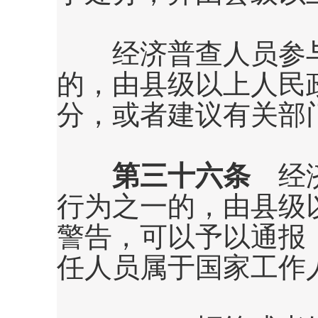
经济普查人员参与
的，由县级以上人民
分，或者建议有关部
第三十六条
经济
行为之一的，由县级
警告，可以予以通报
任人员属于国家工作