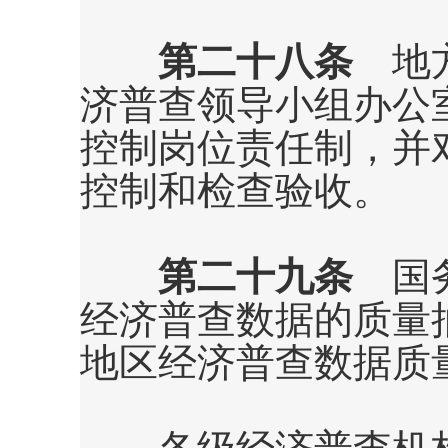
第二十八条
地方
济普查领导小组办公
控制岗位责任制，并
控制和检查验收。
第二十九条
国务
经济普查数据的质量
地区经济普查数据质