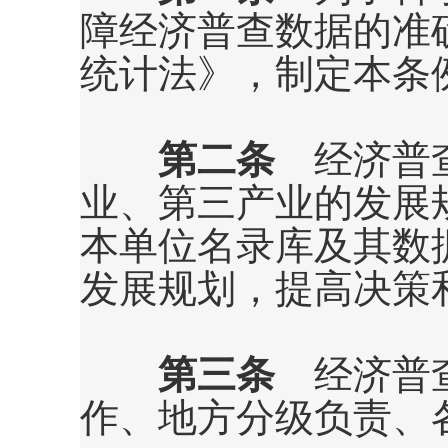
障经济普查数据的准
统计法》，制定本条
第二条
经济普查
业、第三产业的发展
本单位名录库及其数
发展规划，提高决策
第三条
经济普查
作、地方分级负责、