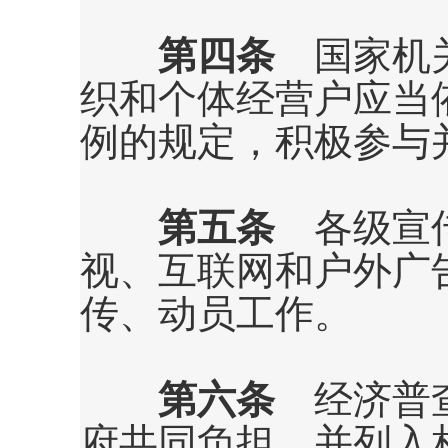
第四条
国家机关
织和个体经营户应当
例的规定，积极参与
第五条
各级宣
视、互联网和户外广
传、动员工作。
第六条
经济普查
府共同负担，并列入