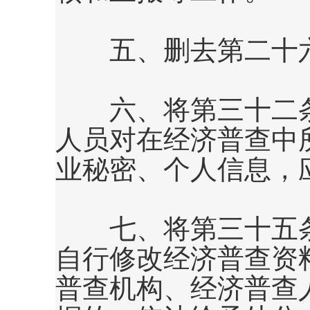
五、删去第二十六条
六、将第三十二条
人员对在经济普查中
业秘密、个人信息，
七、将第三十五条
自行修改经济普查资
普查机构、经济普查