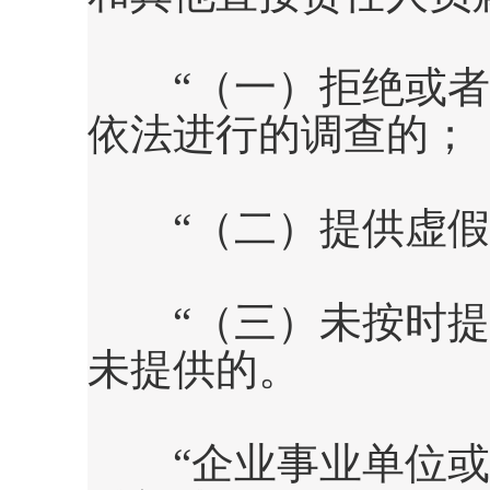
“（一）拒绝或者
依法进行的调查的；
“（二）提供虚假
“（三）未按时提
未提供的。
“企业事业单位或