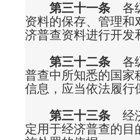
第三十一条
各级
资料的保存、管理和
济普查资料进行开发
第三十二条
各级
普查中所知悉的国家
信息，应当依法履行
第三十三条
经济
定用于经济普查的目