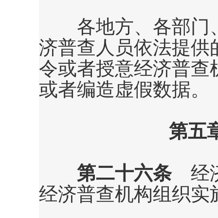
各地方、各部门、
济普查人员依法提供
令或者授意经济普查
或者编造虚假数据。
第五
第二十六条
经济
经济普查机构组织实