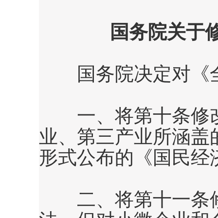
国务院关于
国务院决定对《全
一、将第十条修
业、第三产业所涵盖
形式公布的《国民经
二、将第十一条修