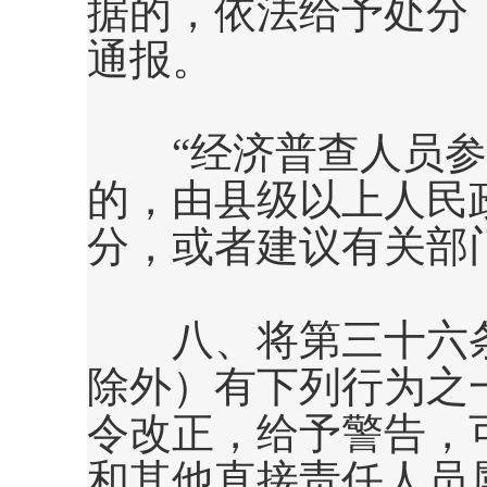
据的，依法给予处分
通报。
“经济普查人员参
的，由县级以上人民
分，或者建议有关部
八、将第三十六
除外）有下列行为之
令改正，给予警告，
和其他直接责任人员