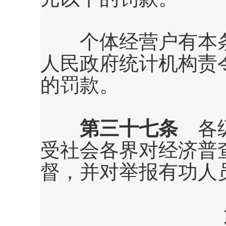
个体经营户有本条
人民政府统计机构责
的罚款。
第三十七条
各级
受社会各界对经济普
督，并对举报有功人