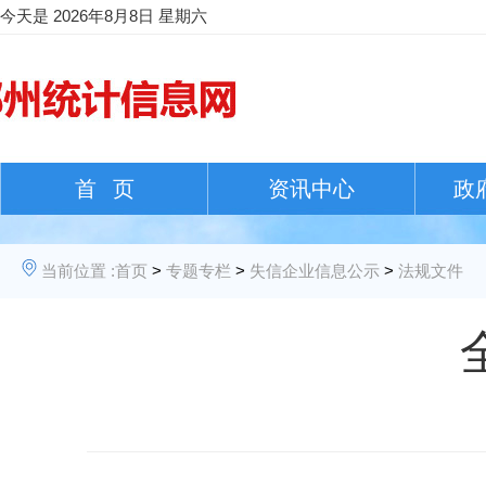
今天是
2026年8月8日 星期六
首 页
资讯中心
政
当前位置 :
首页
>
专题专栏
>
失信企业信息公示
>
法规文件