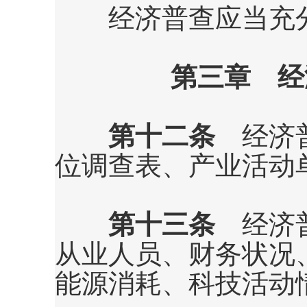
经济普查应当充分
第三章 经
第十二条
经济普
位调查表、产业活动
第十三条
经济普
从业人员、财务状况
能源消耗、科技活动