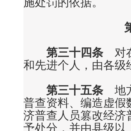
施处罚的依据。
第三十四条
对在
和先进个人，由各级
第三十五条
地方
普查资料、编造虚假
济普查人员篡改经济
予处分，并由县级以