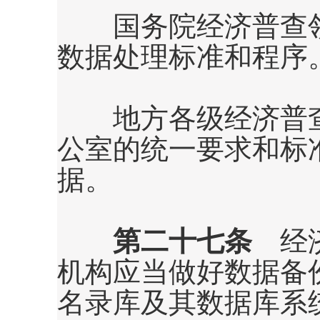
国务院经济普查领
数据处理标准和程序
地方各级经济普查
公室的统一要求和标
据。
第二十七条
经济
机构应当做好数据备
名录库及其数据库系