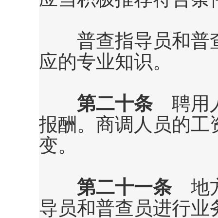
普查指导员和普查
应的专业知识。
第二十条
聘用人
报酬。商调人员的工
变。
第二十一条
地方
导员和普查员进行业