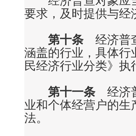
经济普查对象应当
要求，及时提供与经
第十条
经济普查
涵盖的行业，具体行
民经济行业分类》执
第十一条
经济普
业和个体经营户的生
法。