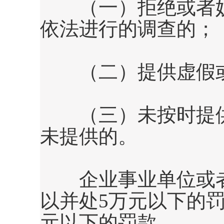
（一）拒绝或者妨
依法进行的调查的；
（二）提供虚假或
（三）未按时提供
未提供的。
企业事业单位或者
以并处
5
万元以下的
元以下的罚款。