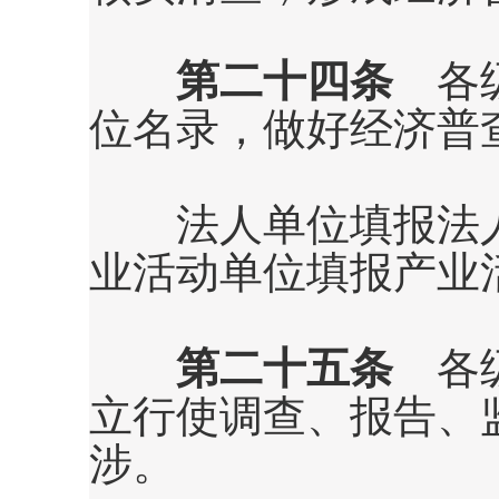
第二十四条
各级
位名录，做好经济普
法人单位填报法人
业活动单位填报产业
第二十五条
各级
立行使调查、报告、
涉。