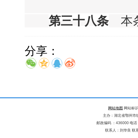
第三十八条
本条
分享：
网站地图
网站标识码
主办：湖北省鄂州市
邮政编码 ：436000 电话：02
联系人：刘华良 联系电