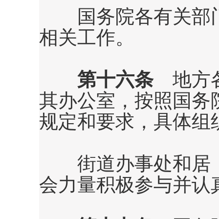
国务院各有关部门
相关工作。
第十六条
地方各
其办公室，按照国务
规定和要求，具体组
街道办事处和居（
会力量积极参与并认