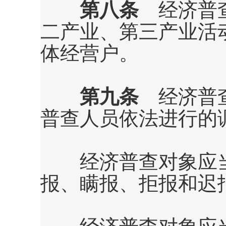
第八条
经济普查
二产业、第三产业活
体经营户。
第九条
经济普查
普查人员依法进行的
经济普查对象应当
报、瞒报、拒报和迟