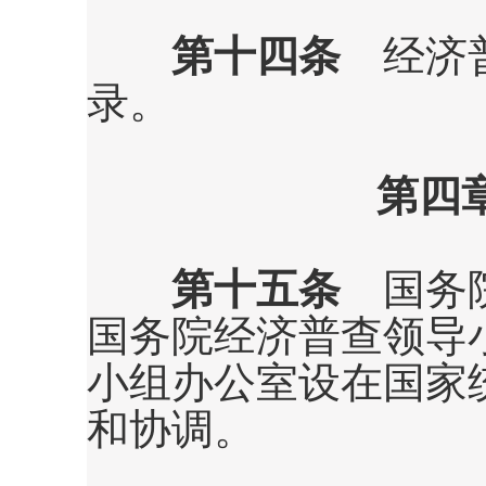
第十四条
经济普
录。
第四
第十五条
国务院
国务院经济普查领导
小组办公室设在国家
和协调。