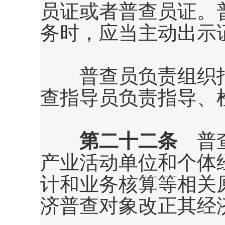
员证或者普查员证。
务时，应当主动出示
普查员负责组织指
查指导员负责指导、
第二十二条
普查
产业活动单位和个体
计和业务核算等相关
济普查对象改正其经