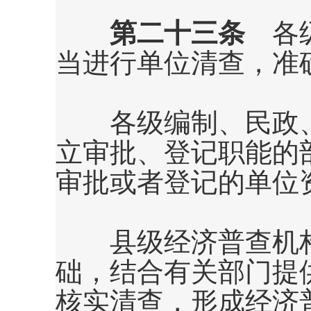
第二十三条
各级
当进行单位清查，准
各级编制、民政、
立审批、登记职能的
审批或者登记的单位
县级经济普查机构
础，结合有关部门提
核实清查，形成经济