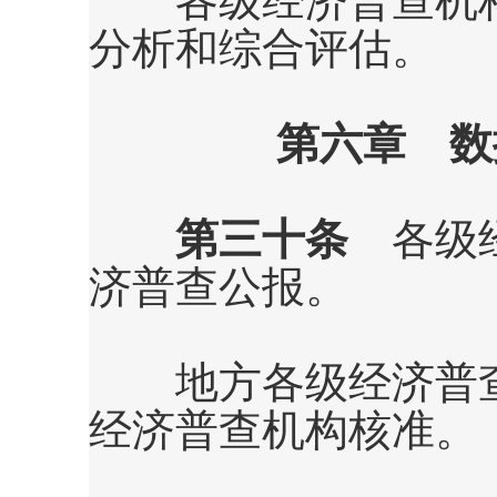
各级经济普查机构
分析和综合评估。
第六章 数
第三十条
各级经
济普查公报。
地方各级经济普查
经济普查机构核准。