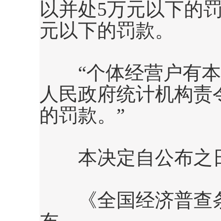
以并处
5
万元以下的
元以下的罚款。
“个体经营户有本
人民政府统计机构责
的罚款。”
本决定自公布之日
《全国经济普查条