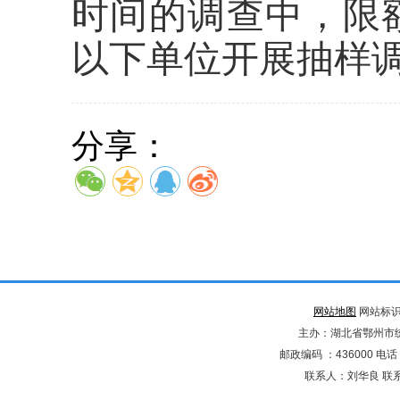
时间的调查中，限
以下单位开展抽样
分享：
网站地图
网站标识码
主办：湖北省鄂州市
邮政编码 ：436000 电话：02
联系人：刘华良 联系电