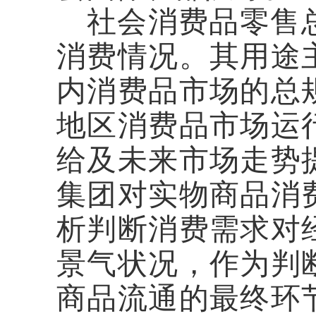
社会消费品零售
消费情况。其用途
内消费品市场的总
地区消费品市场运
给及未来市场走势
集团对实物商品消
析判断消费需求对
景气状况，作为判
商品流通的最终环