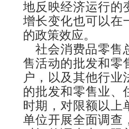
地反映经济运行的
增长变化也可以在
的政策效应。
社会消费品零售
售活动的批发和零
户，以及其他行业
的批发和零售业、
时期，对限额以上
单位开展全面调查