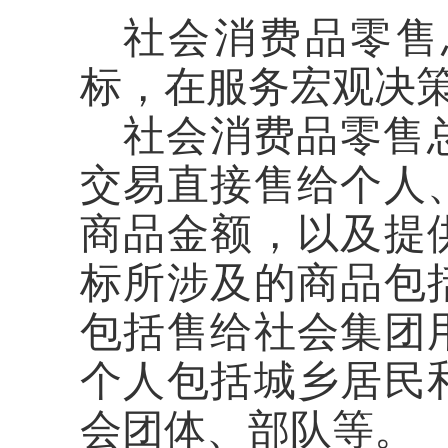
社会消费品零售
标，在服务宏观决
社会消费品零售
交易直接售给个人
商品金额，以及提
标所涉及的商品包
包括售给社会集团
个人包括城乡居民
会团体、部队等。