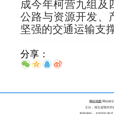
成今年柯营九组及
公路与资源开发、
坚强的交通运输支
分享：
网站地图
网站标识码
主办：湖北省鄂州市
邮政编码 ：436000 电话：02