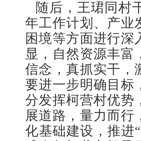
随后，王珺同村
年工作计划、产业
困境等方面进行深
显，自然资源丰富
信念，真抓实干，
要进一步明确目标
分发挥柯营村优势
展道路，量力而行
化基础建设，推进