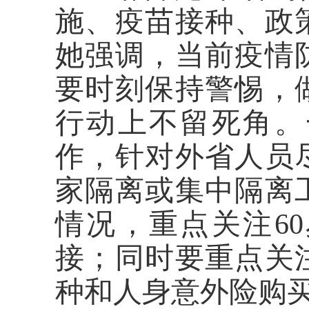
施、疫苗接种、政
她强调，当前疫情
要时刻保持警惕，
行动上不留死角。
作，针对外省人员
家隔离或集中隔离
情况，重点关注
6
接；同时要重点关
种和人身意外险购