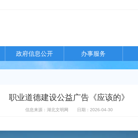
政府信息公开
办事服务
职业道德建设公益广告《应该的》
信息来源：湖北文明网
日期：2026-04-30