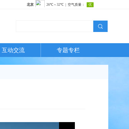
互动交流
专题专栏