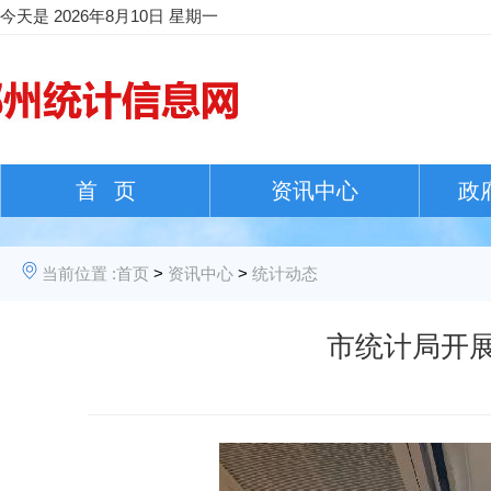
今天是
2026年8月10日 星期一
首 页
资讯中心
政
当前位置 :
首页
>
资讯中心
>
统计动态
市统计局开