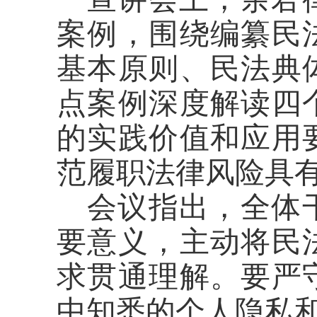
案例，围绕编纂民
基本原则、民法典
点案例深度解读四
的实践价值和应用
范履职法律风险具
会议指出，全体
要意义，主动将民
求贯通理解
。要严
中知悉的个人隐私