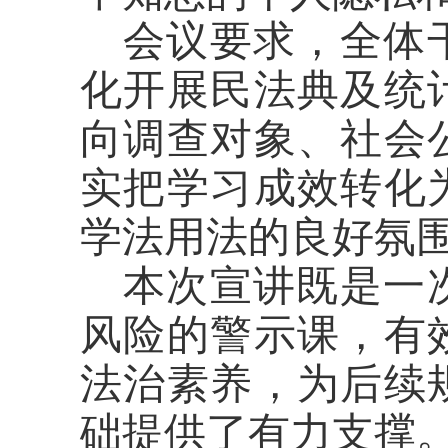
会议要求，全体
化开展民法典及统
向调查对象、社会
实把学习成效转化
学法用法的良好氛
本次宣讲既是一
风险的警示课，有
法治素养，为后续
础提供了有力支撑