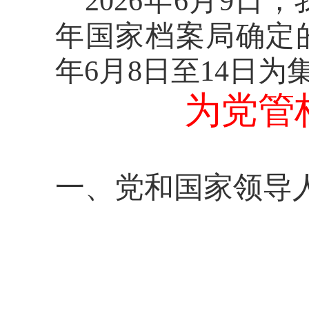
2026年6月9日
年国家档案局确定
年6月8日至14日为
为党管
一、
党和国家领导