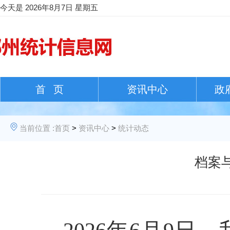
今天是
2026年8月7日 星期五
首 页
资讯中心
政
当前位置 :
首页
>
资讯中心
>
统计动态
档案