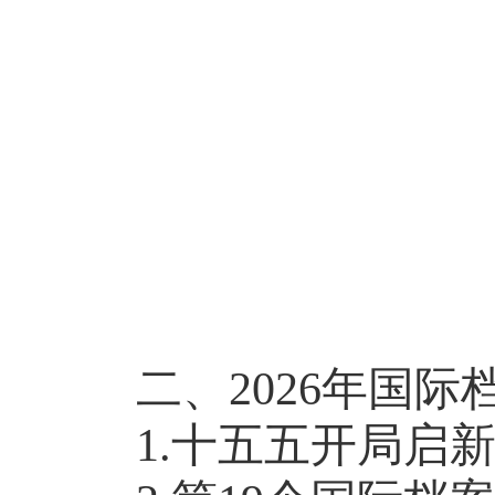
二、
2026年国
1.十五五开局启