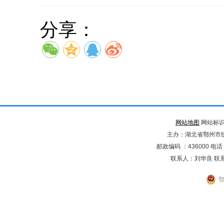
分享：
网站地图
网站标识码
主办：湖北省鄂州市
邮政编码 ：436000 电话：02
联系人：刘华良 联系电
鄂