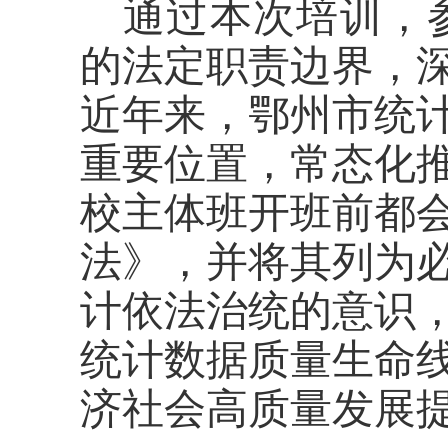
通过本次培训，
的法定职责边界，
近年来，
鄂州
市统
重要位置，常态化
校主体班开班前都
法》
，并将其列为
计依法治统的意识
统计数据质量生命
济社会高质量发展