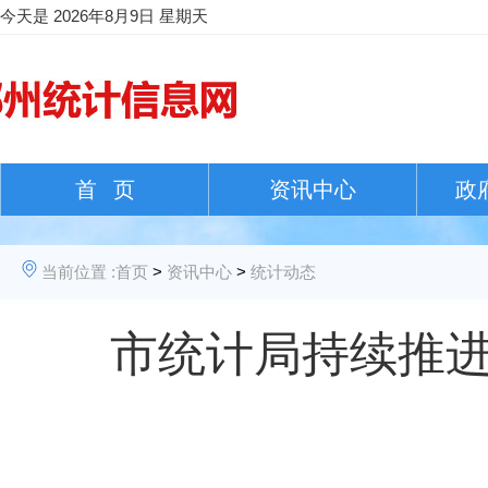
今天是
2026年8月9日 星期天
首 页
资讯中心
政
当前位置 :
首页
>
资讯中心
>
统计动态
市统计局持续推进