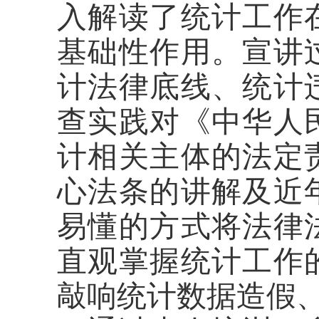
入解读了统计工作
基础性作用。宣讲
计法律底线、统计
查实践
对
《中华人
计相关主体的法定
心法条
的讲解及
近
易懂的方式将法律
直观掌握统计工作
敲响统计数据造假