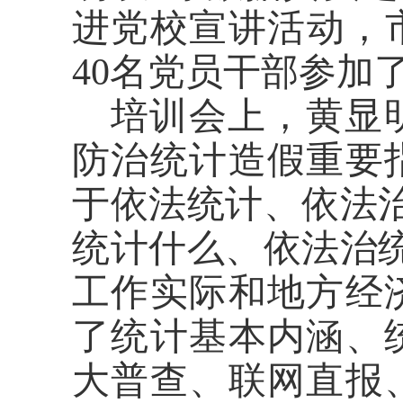
进党校宣讲活动，市
40名党员干部参加
培训
会上，
黄显
防治统计造假重要
于依法统计、依法
统计什么、依法治
工作实际和地方经
了统计基本内涵、
大普查、联网直报