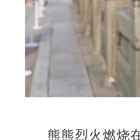
熊熊烈火燃烧