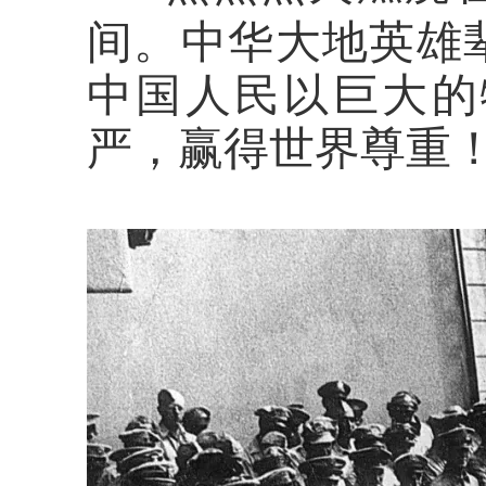
间
。
中华大地英雄
中国人民以巨大的
严
，
赢得世界尊重