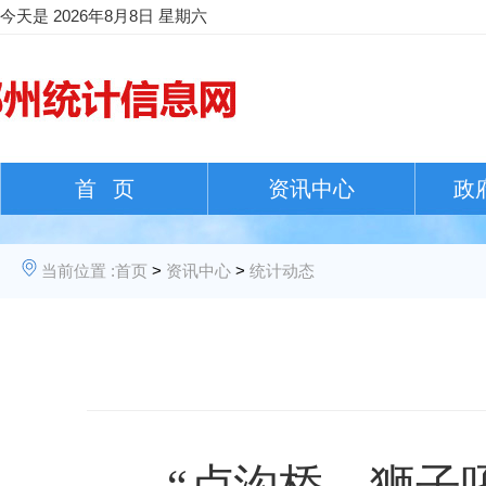
今天是
2026年8月8日 星期六
首 页
资讯中心
政
当前位置 :
首页
>
资讯中心
>
统计动态