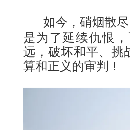
如今
，
硝烟散尽
是为了延续仇恨
，
远
，
破坏和平、挑
算和正义的审判！