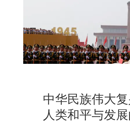
中华民族伟大复
人类和平与发展